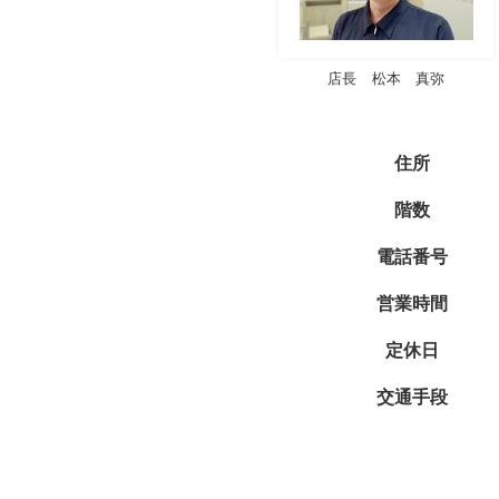
店長
松本 真弥
住所
階数
電話番号
営業時間
定休日
交通手段