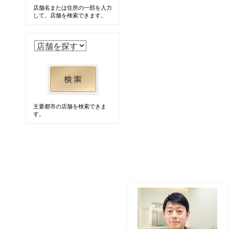
店舗名または住所の一部を入力
して、店舗を検索できます。
主要都市の店舗を検索できま
す。