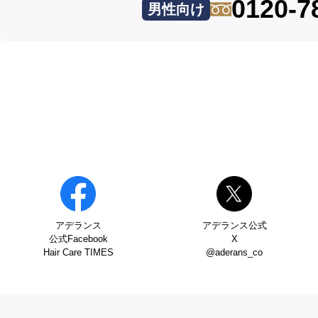
0120-7
男性向け
アデランス
アデランス公式
公式Facebook
X
Hair Care TIMES
@aderans_co