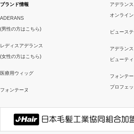
ブランド情報
アデランス
オンライン
ADERANS
(男性の方はこちら)
ビューステ
レディスアデランス
アデランス
(女性の方はこちら)
ビューティ
医療用ウィッグ
フォンテー
プロフェッ
フォンテーヌ