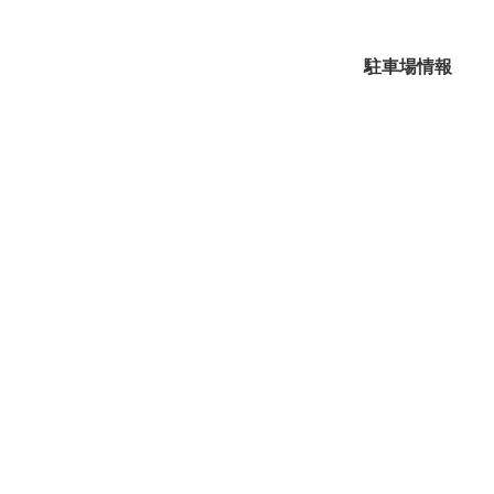
駐車場情報