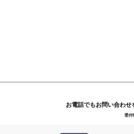
お電話でもお問い合わせ
受付