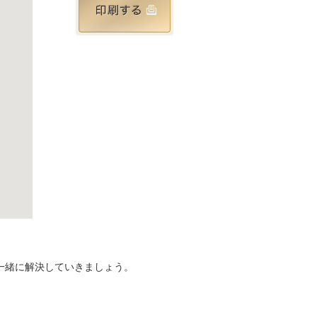
一緒に解決していきましょう。