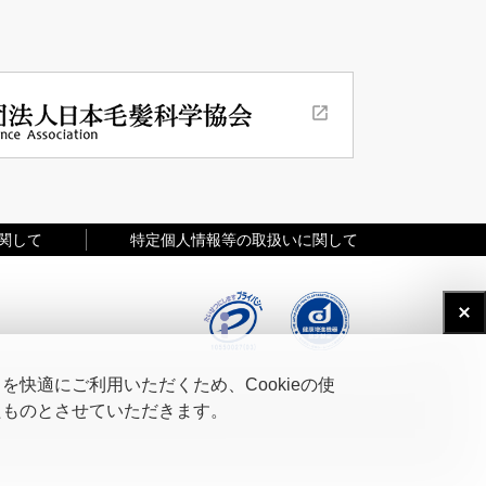
関して
特定個人情報等の取扱いに関して
快適にご利用いただくため、Cookieの使
たものとさせていただきます。