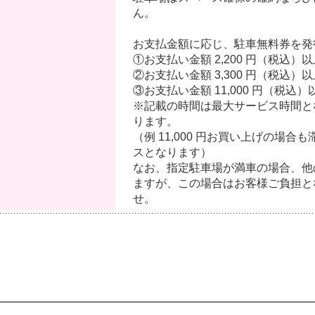
ん。
お支払金額に応じ、駐車無料券を発
①お支払い金額 2,200 円（税込
②お支払い金額 3,300 円（税込）
③お支払い金額 11,000 円（税込
※記載の時間は最大サービス時間と
ります。
（例 11,000 円お買い上げの場合も
スとなります）
なお、指定駐車場が満車の場合、他
ますが、この場合はお客様ご負担と
せ。