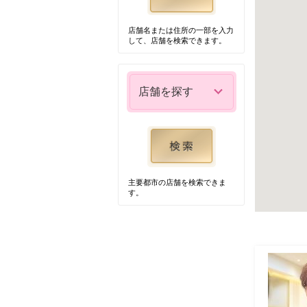
店舗名または住所の一部を入力
して、店舗を検索できます。
店舗を探す
主要都市の店舗を検索できま
す。