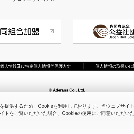
個人情報及び特定個人情報等保護方針
個人情報の取扱いに
© Aderans Co., Ltd.
提供するため、Cookieを利用しております。当ウェブサイトを
トをご覧いただいた場合、Cookieの使用にご同意いただい