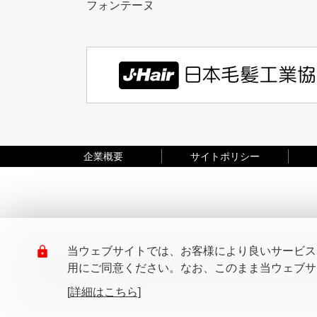
フォンテーヌ
企業概要
サイトポリシー
当ウェブサイトでは、お客様により良いサービスを
用にご同意ください。なお、このまま当ウェブサイ
[詳細はこちら]