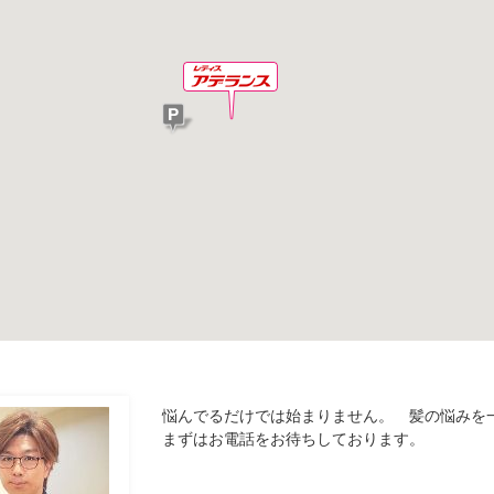
悩んでるだけでは始まりません。 髪の悩みを
まずはお電話をお待ちしております。