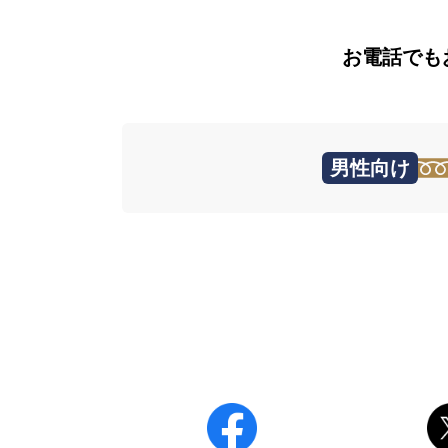
お電話でも
男性向け