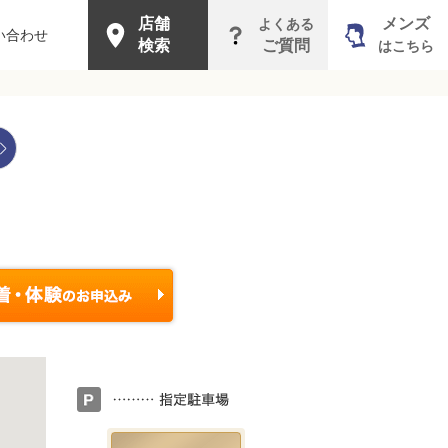
店舗
メンズ
よくある
い合わせ
検索
ご質問
はこちら