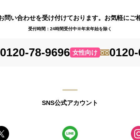
お問い合わせを受け付けております。お気軽にご
受付時間：24時間受付中※年末年始を除く
0120-78-9696
0120-
女性向け
SNS公式アカウント