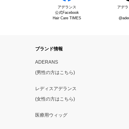
アデランス
アデラ
公式Facebook
Hair Care TIMES
@ade
ブランド情報
ADERANS
(男性の方はこちら)
レディスアデランス
(女性の方はこちら)
医療用ウィッグ