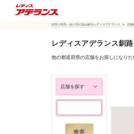
女性の薄毛・抜け毛の悩み解決レディスアデランス
店舗
レディスアデランス釧路
他の都道府県の店舗をお探しになりた
店舗を探す