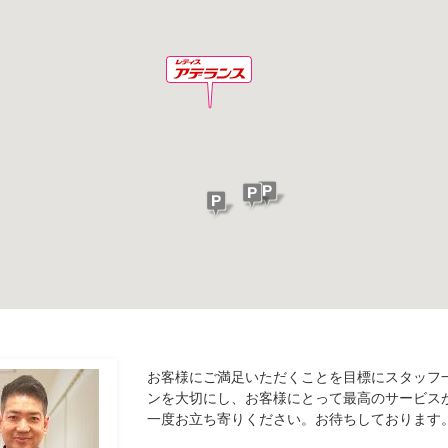
お客様にご満足いただくことを目標にスタッフ
ンを大切にし、お客様にとって最高のサービス
一度お立ち寄りください。お待ちしております