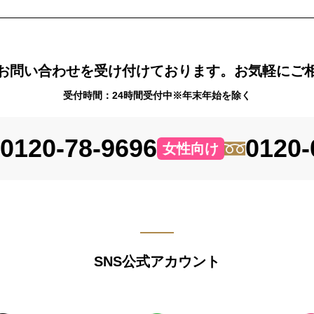
お問い合わせを受け付けております。お気軽にご
受付時間：24時間受付中※年末年始を除く
0120-78-9696
0120-
女性向け
SNS公式アカウント