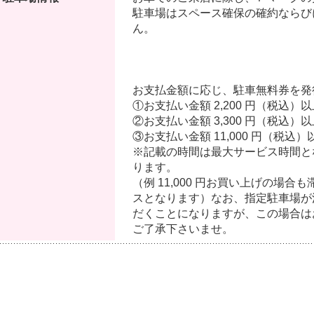
駐車場はスペース確保の確約ならび
ん。
お支払金額に応じ、駐車無料券を発
①お支払い金額 2,200 円（税込
②お支払い金額 3,300 円（税込）
③お支払い金額 11,000 円（税込
※記載の時間は最大サービス時間と
ります。
（例 11,000 円お買い上げの場合も
スとなります）なお、指定駐車場が
だくことになりますが、この場合は
ご了承下さいませ。