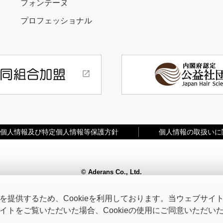
フォンテーヌ
プロフェッショナル
個人情報及び特定個人情報等保護方針
個人情報の取扱いに
© Aderans Co., Ltd.
提供するため、Cookieを利用しております。当ウェブサイトを
トをご覧いただいた場合、Cookieの使用にご同意いただい