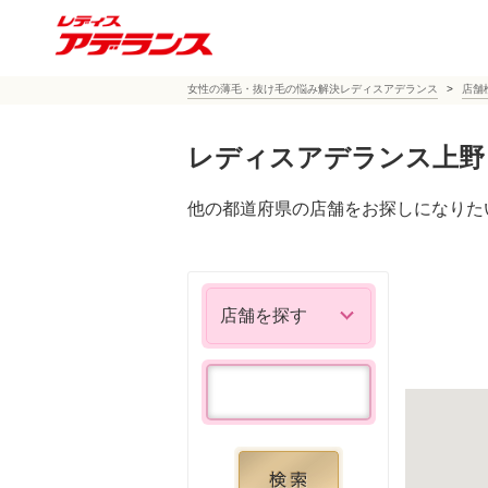
女性の薄毛・抜け毛の悩み解決レディスアデランス
店舗
レディスアデランス上野
他の都道府県の店舗をお探しになりた
店舗を探す