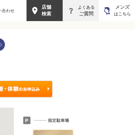
店舗
メンズ
よくある
い合わせ
検索
ご質問
はこちら