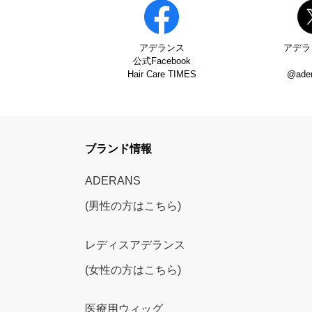
アデランス
アデラ
公式Facebook
Hair Care TIMES
@ade
ブランド情報
ADERANS
(男性の方はこちら)
レディスアデランス
(女性の方はこちら)
医療用ウィッグ