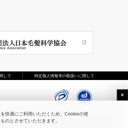
関して
特定個人情報等の取扱いに関して
快適にご利用いただくため、Cookieの使
たものとさせていただきます。