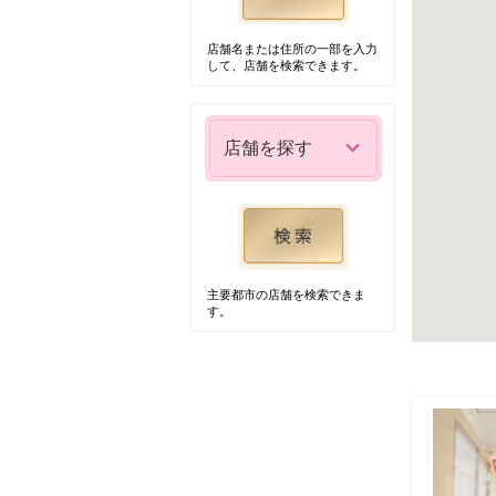
店舗名または住所の一部を入力
して、店舗を検索できます。
店舗を探す
主要都市の店舗を検索できま
す。