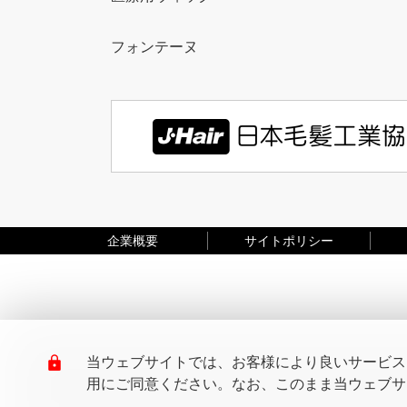
フォンテーヌ
企業概要
サイトポリシー
当ウェブサイトでは、お客様により良いサービスを
用にご同意ください。なお、このまま当ウェブサイ