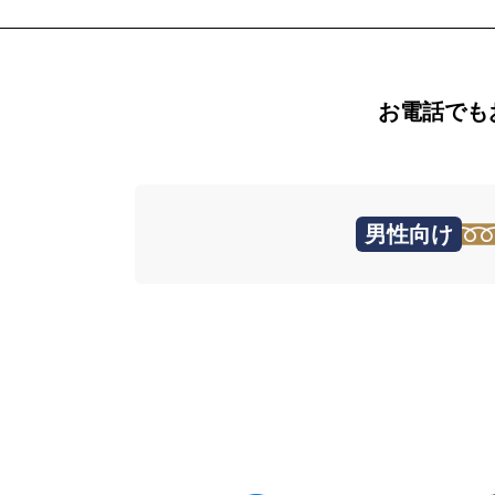
お電話でも
男性向け