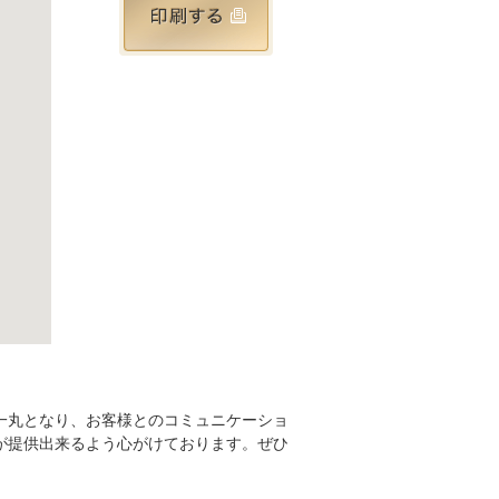
一丸となり、お客様とのコミュニケーショ
が提供出来るよう心がけております。ぜひ
。