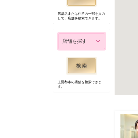
店舗名または住所の一部を入力
して、店舗を検索できます。
店舗を探す
主要都市の店舗を検索できま
す。