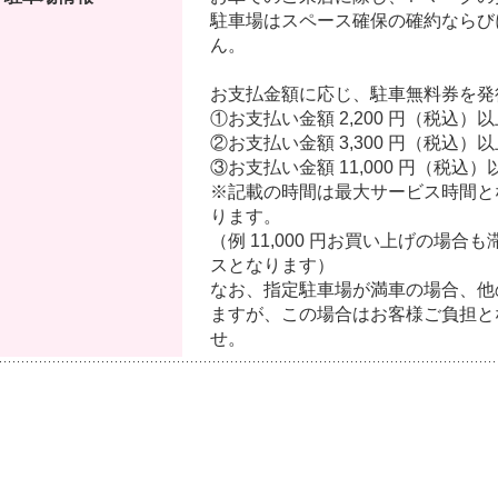
駐車場はスペース確保の確約ならび
ん。
お支払金額に応じ、駐車無料券を発
①お支払い金額 2,200 円（税込
②お支払い金額 3,300 円（税込）
③お支払い金額 11,000 円（税込
※記載の時間は最大サービス時間と
ります。
（例 11,000 円お買い上げの場合も
スとなります）
なお、指定駐車場が満車の場合、他
ますが、この場合はお客様ご負担と
せ。