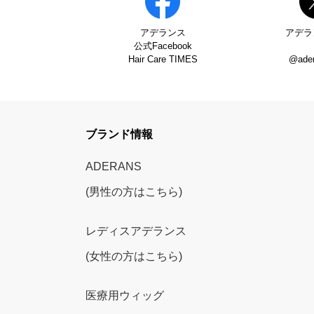
アデランス
アデラ
公式Facebook
Hair Care TIMES
@ade
ブランド情報
ADERANS
(男性の方はこちら)
レディスアデランス
(女性の方はこちら)
医療用ウィッグ