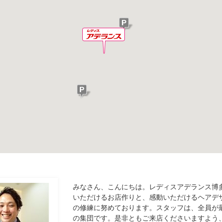
みなさん、こんにちは。レディスアデランス博
いただけるお店作りと、感動いただけるヘアデ
の修練に努めております。スタッフは、全員が
の集団です。是非ともご来店くださいますよう