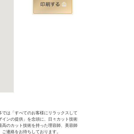
多では「すべてのお客様にリラックスして
ザインの提供」を念頭に、日々カット技術
最高のカット技術を持った理容師、美容師
、ご連絡をお待ちしております。