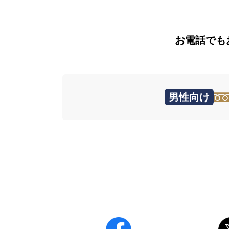
お電話でも
男性向け