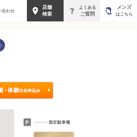
店舗
メンズ
よくある
い合わせ
検索
ご質問
はこちら