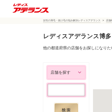
女性の薄毛・抜け毛の悩み解決レディスアデランス
店舗
レディスアデランス博多
他の都道府県の店舗をお探しになりた
店舗を探す