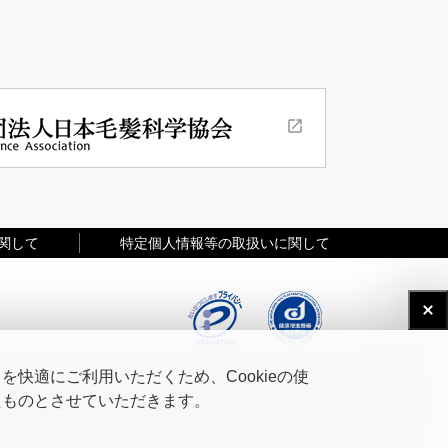
関して
特定個人情報等の取扱いに関して
快適にご利用いただくため、Cookieの使
たものとさせていただきます。