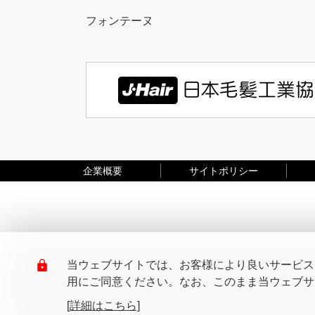
フォンテーヌ
企業概要
サイトポリシー
当ウェブサイトでは、お客様により良いサービスを
用にご同意ください。なお、このまま当ウェブサイ
[詳細はこちら]