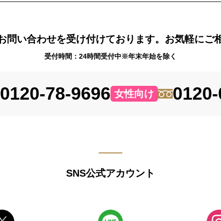
お問い合わせを受け付けております。お気軽にご
受付時間：24時間受付中※年末年始を除く
0120-78-9696
0120-
女性向け
SNS公式アカウント