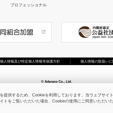
プロフェッショナル
個人情報及び特定個人情報等保護方針
個人情報の取扱いに
© Aderans Co., Ltd.
提供するため、Cookieを利用しております。当ウェブサイトを
トをご覧いただいた場合、Cookieの使用にご同意いただい