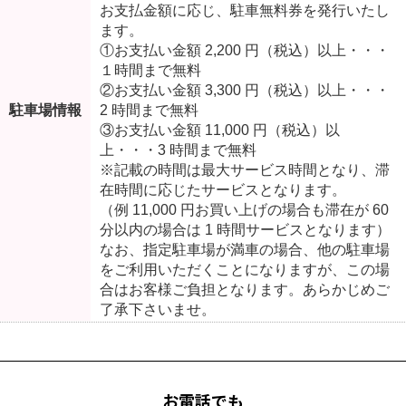
お支払金額に応じ、駐車無料券を発行いたし
ます。
①お支払い金額 2,200 円（税込）以上・・・
１時間まで無料
②お支払い金額 3,300 円（税込）以上・・・
駐車場情報
2 時間まで無料
③お支払い金額 11,000 円（税込）以
上・・・3 時間まで無料
※記載の時間は最大サービス時間となり、滞
在時間に応じたサービスとなります。
（例 11,000 円お買い上げの場合も滞在が 60
分以内の場合は 1 時間サービスとなります）
なお、指定駐車場が満車の場合、他の駐車場
をご利用いただくことになりますが、この場
合はお客様ご負担となります。あらかじめご
了承下さいませ。
お電話でも