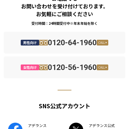
お問い合わせを受け付けております。
お気軽にご相談ください
受付時間：24時間受付中※年末年始を除く
0120-64-1960
男性向け
CALL
0120-56-1960
女性向け
CALL
SNS公式アカウント
アデランス
アデランス公式