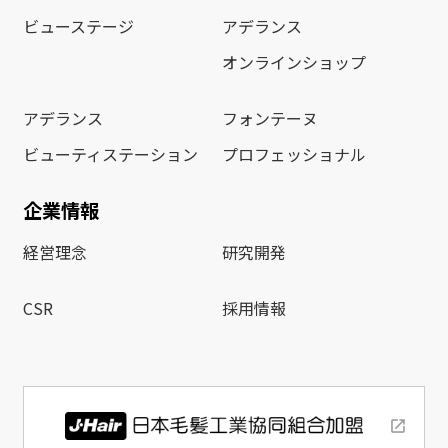
ビューステージ
アデランス
オンラインショップ
アデランス
フォンテーヌ
ビューティステーション
プロフェッショナル
企業情報
経営理念
研究開発
CSR
採用情報