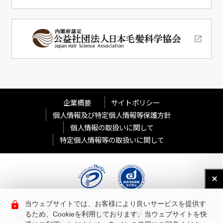
企業概要
サイトポリシー
個人情報及び特定個人情報等保護方針
個人情報の取扱いに関して
特定個人情報等の取扱いに関して
当ウェブサイトでは、お客様により良いサービスを提供す
© Aderans Co., Ltd.
るため、Cookieを利用しております。当ウェブサイトを快