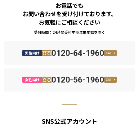
お電話でも
お問い合わせを受け付けております。
お気軽にご相談ください
受付時間：24時間受付中※年末年始を除く
0120-64-1960
男性向け
CALL
0120-56-1960
女性向け
CALL
SNS公式アカウント