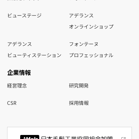
ビューステージ
アデランス
オンラインショップ
アデランス
フォンテーヌ
ビューティステーション
プロフェッショナル
企業情報
経営理念
研究開発
CSR
採用情報