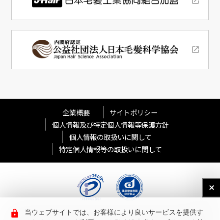
企業概要
サイトポリシー
個人情報及び特定個人情報等保護方針
個人情報の取扱いに関して
特定個人情報等の取扱いに関して
当ウェブサイトでは、お客様により良いサービスを提供す