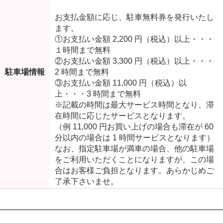
お支払金額に応じ、駐車無料券を発行いたし
ます。
①お支払い金額 2,200 円（税込）以上・・・
１時間まで無料
②お支払い金額 3,300 円（税込）以上・・・
駐車場情報
2 時間まで無料
③お支払い金額 11,000 円（税込）以
上・・・3 時間まで無料
※記載の時間は最大サービス時間となり、滞
在時間に応じたサービスとなります。
（例 11,000 円お買い上げの場合も滞在が 60
分以内の場合は 1 時間サービスとなります）
なお、指定駐車場が満車の場合、他の駐車場
をご利用いただくことになりますが、この場
合はお客様ご負担となります。あらかじめご
了承下さいませ。