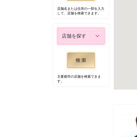
店舗名または住所の一部を入力
して、店舗を検索できます。
店舗を探す
主要都市の店舗を検索できま
す。