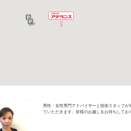
男性・女性専門アドバイザーと技術スタッフが
ていただきます。皆様のお越しをお待ちしてお