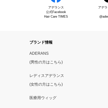
アデランス
アデラ
公式Facebook
Hair Care TIMES
@ade
ブランド情報
ADERANS
(男性の方はこちら)
レディスアデランス
(女性の方はこちら)
医療用ウィッグ