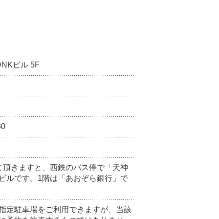
NKビル 5F
30
て頂きますと、西鉄のバス停で「天神
ビルです。1階は「あおぞら銀行」で
指定駐車場をご利用できますが、当該