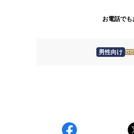
お電話でも
男性向け