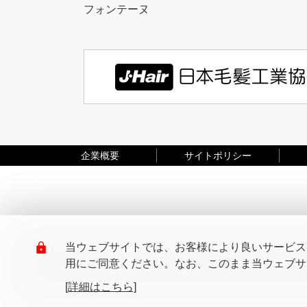
フォンテーヌ
企業概要
サイトポリシー
当ウェブサイトでは、お客様により良いサービスを
用にご同意ください。なお、このまま当ウェブサイ
[詳細はこちら]