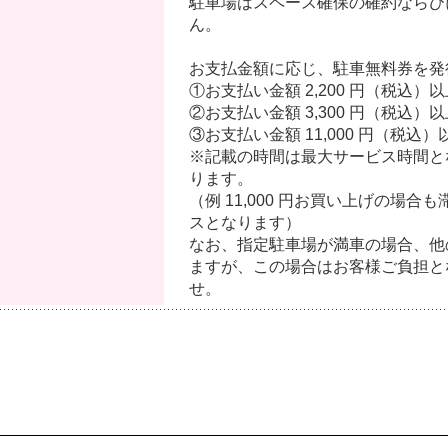
駐車場はスペース確保の確約ならび
ん。
お支払金額に応じ、駐車無料券を発
①お支払い金額 2,200 円（税込
②お支払い金額 3,300 円（税込）
③お支払い金額 11,000 円（税込
※記載の時間は最大サービス時間と
ります。
（例 11,000 円お買い上げの場合も
スとなります）
なお、指定駐車場が満車の場合、他
ますが、この場合はお客様ご負担と
せ。