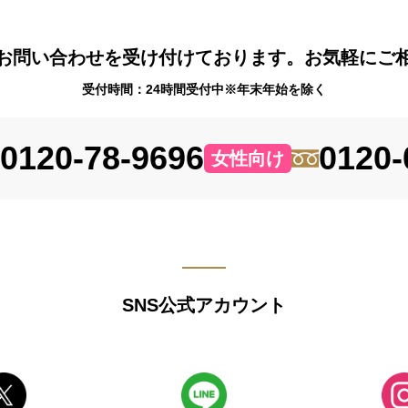
お問い合わせを受け付けております。お気軽にご
受付時間：24時間受付中※年末年始を除く
0120-78-9696
0120-
女性向け
SNS公式アカウント