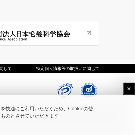
関して
特定個人情報等の取扱いに関して
快適にご利用いただくため、Cookieの使
たものとさせていただきます。