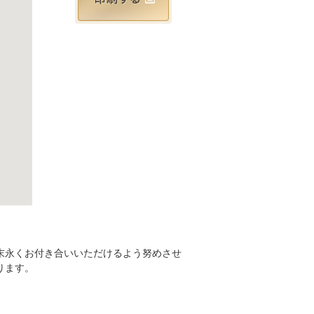
末永くお付き合いいただけるよう努めさせ
ります。