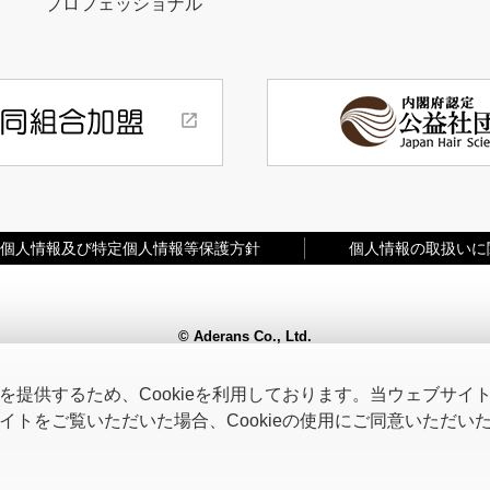
プロフェッショナル
個人情報及び特定個人情報等保護方針
個人情報の取扱いに
© Aderans Co., Ltd.
提供するため、Cookieを利用しております。当ウェブサイトを
トをご覧いただいた場合、Cookieの使用にご同意いただい