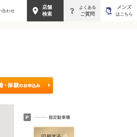
店舗
メンズ
よくある
い合わせ
検索
ご質問
はこちら