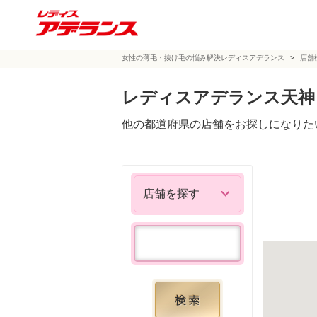
女性の薄毛・抜け毛の悩み解決レディスアデランス
店舗
レディスアデランス天神
他の都道府県の店舗をお探しになりた
店舗を探す