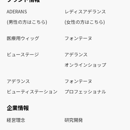
ADERANS
レディスアデランス
(男性の方はこちら)
(女性の方はこちら)
医療用ウィッグ
フォンテーヌ
ビューステージ
アデランス
オンラインショップ
アデランス
フォンテーヌ
ビューティステーション
プロフェッショナル
企業情報
経営理念
研究開発