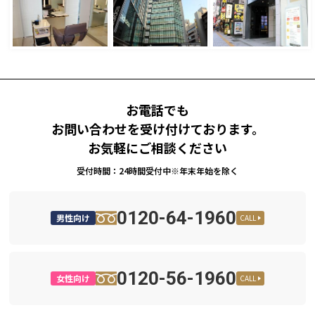
お電話でも
お問い合わせを受け付けております。
お気軽にご相談ください
受付時間：24時間受付中※年末年始を除く
0120-64-1960
男性向け
CALL
0120-56-1960
女性向け
CALL