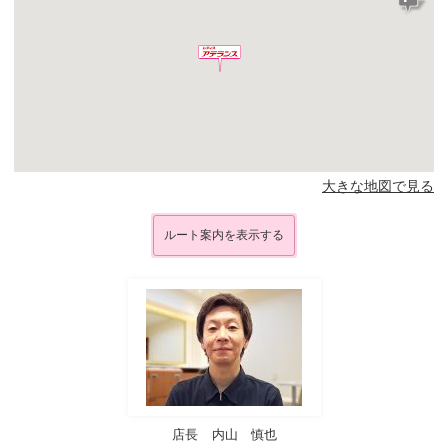
大きな地図で見る
ルート案内を表示する
店長
内山 慎也