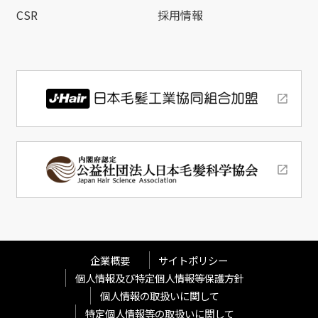
CSR
採用情報
企業概要
サイトポリシー
個人情報及び特定個人情報等保護方針
個人情報の取扱いに関して
特定個人情報等の取扱いに関して