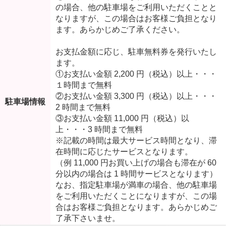
の場合、他の駐車場をご利用いただくことと
なりますが、この場合はお客様ご負担となり
ます。あらかじめご了承ください。
お支払金額に応じ、駐車無料券を発行いたし
ます。
①お支払い金額 2,200 円（税込）以上・・・
１時間まで無料
②お支払い金額 3,300 円（税込）以上・・・
駐車場情報
2 時間まで無料
③お支払い金額 11,000 円（税込）以
上・・・3 時間まで無料
※記載の時間は最大サービス時間となり、滞
在時間に応じたサービスとなります。
（例 11,000 円お買い上げの場合も滞在が 60
分以内の場合は 1 時間サービスとなります）
なお、指定駐車場が満車の場合、他の駐車場
をご利用いただくことになりますが、この場
合はお客様ご負担となります。あらかじめご
了承下さいませ。