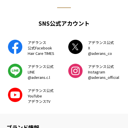
SNS公式アカウント
アデランス
アデランス公式
公式Facebook
X
Hair Care TIMES
@aderans_co
アデランス公式
アデランス公式
LINE
Instagram
@aderans.c.l
@aderans_official
アデランス公式
YouTube
アデランスTV
ブランド情報