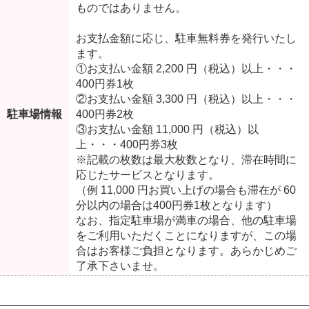
ものではありません。
お支払金額に応じ、駐車無料券を発行いたし
ます。
①お支払い金額 2,200 円（税込）以上・・・
400円券1枚
②お支払い金額 3,300 円（税込）以上・・・
駐車場情報
400円券2枚
③お支払い金額 11,000 円（税込）以
上・・・400円券3枚
※記載の枚数は最大枚数となり、滞在時間に
応じたサービスとなります。
（例 11,000 円お買い上げの場合も滞在が 60
分以内の場合は400円券1枚となります）
なお、指定駐車場が満車の場合、他の駐車場
をご利用いただくことになりますが、この場
合はお客様ご負担となります。あらかじめご
了承下さいませ。