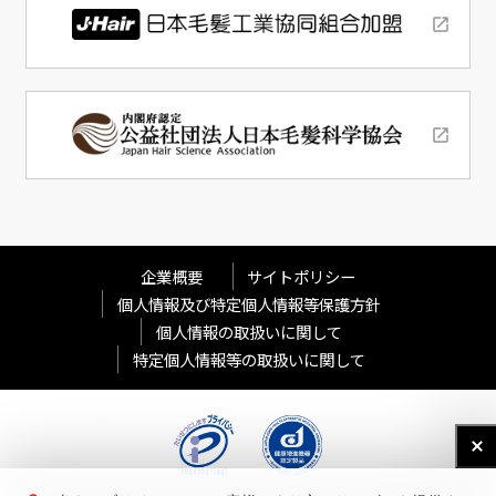
企業概要
サイトポリシー
個人情報及び特定個人情報等保護方針
個人情報の取扱いに関して
特定個人情報等の取扱いに関して