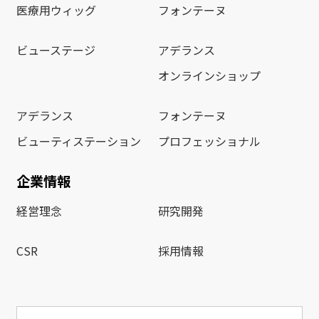
医療用ウィッグ
フォンテーヌ
ビューステージ
アデランス
オンラインショップ
アデランス
フォンテーヌ
ビューティステーション
プロフェッショナル
企業情報
経営理念
研究開発
CSR
採用情報