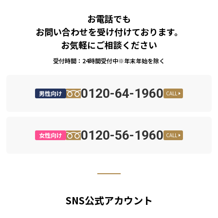
お電話でも
お問い合わせを受け付けております。
お気軽にご相談ください
受付時間：24時間受付中※年末年始を除く
0120-64-1960
男性向け
CALL
0120-56-1960
女性向け
CALL
SNS公式アカウント