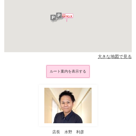
大きな地図で見る
ルート案内を表示する
店長
水野 利彦