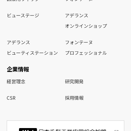
ビューステージ
アデランス
オンラインショップ
アデランス
フォンテーヌ
ビューティステーション
プロフェッショナル
企業情報
経営理念
研究開発
CSR
採用情報