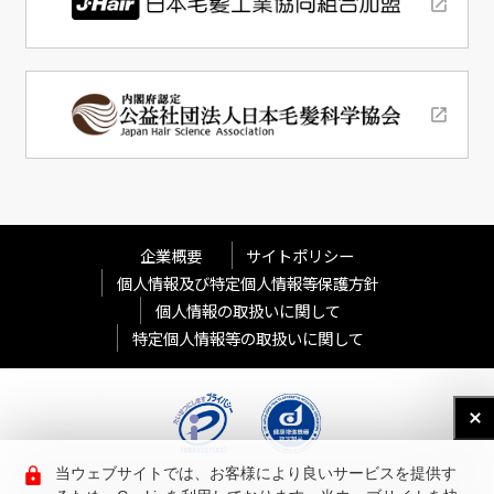
企業概要
サイトポリシー
個人情報及び特定個人情報等保護方針
個人情報の取扱いに関して
特定個人情報等の取扱いに関して
当ウェブサイトでは、お客様により良いサービスを提供す