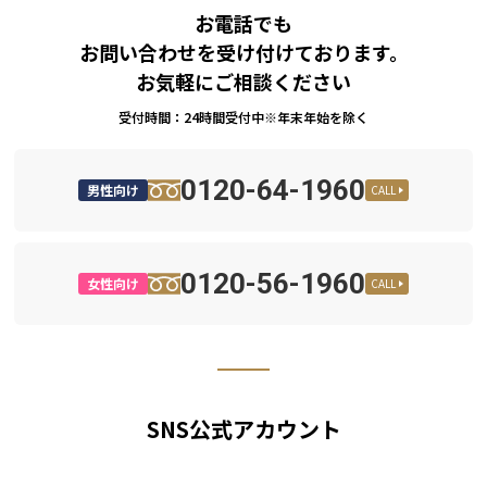
お電話でも
お問い合わせを受け付けております。
お気軽にご相談ください
受付時間：24時間受付中※年末年始を除く
0120-64-1960
男性向け
CALL
0120-56-1960
女性向け
CALL
SNS公式アカウント