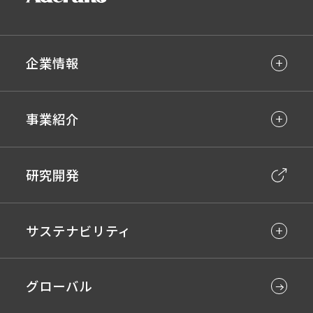
企業情報
事業紹介
研究開発
サステナビリティ
グローバル