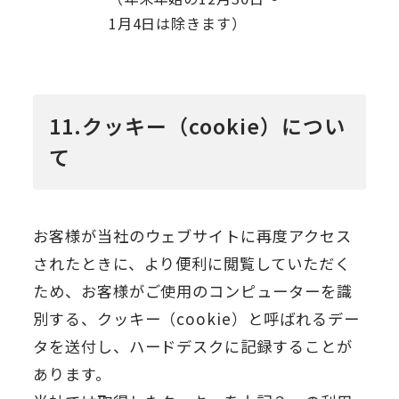
1月4日は除きます）
11.クッキー（cookie）につい
て
お客様が当社のウェブサイトに再度アクセス
されたときに、より便利に閲覧していただく
ため、お客様がご使用のコンピューターを識
別する、クッキー（cookie）と呼ばれるデー
タを送付し、ハードデスクに記録することが
あります。