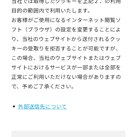
当社では取得したクッキーを上記２．の利用
目的の範囲内で利用いたします。
お客様がご使用になるインターネット閲覧ソ
フト（ブラウザ）の設定を変更することによ
り、当社のウェブサイトから送付されるクッ
キーの受取りを拒否することが可能ですが、
この場合、当社のウェブサイトまたはウェブ
サイトにおけるサービスが一部または全部を
正常にご利用いただけない場合がありますの
で、予めご了承ください。
外部送信先について