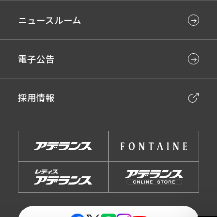
ニュースルーム
電子公告
採用情報