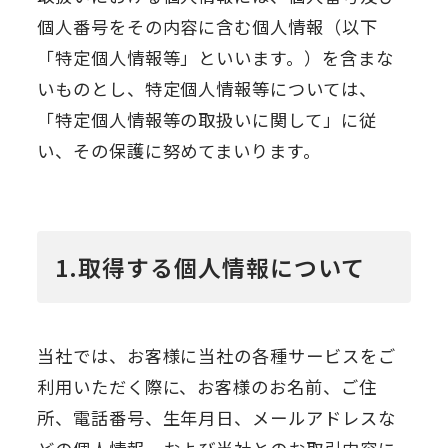
個人番号をその内容に含む個人情報（以下
「特定個人情報等」といいます。）を含まな
いものとし、特定個人情報等については、
「特定個人情報等の取扱いに関して」に従
い、その保護に努めてまいります。
1.取得する個人情報について
当社では、お客様に当社の各種サービスをご
利用いただく際に、お客様のお名前、ご住
所、電話番号、生年月日、メールアドレスな