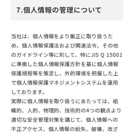
7.個人情報の管理について
当社は、個人情報をより厳正に取り扱うた
め、個人情報保護法および関連法令、その他
のガイドライン等に則して、特にJIS Q 15001
に準拠した個人情報保護方針を基に個人情報
保護規程等を策定し、外的環境を把握した上
で個人情報保護マネジメントシステムを運用
しております。
実際に個人情報を取り扱うにあたっては、組
織的、人的、物理的、技術的の4つの観点より
適切な安全管理対策を講じて、個人情報への
不正アクセス、個人情報の紛失、破壊、改ざ