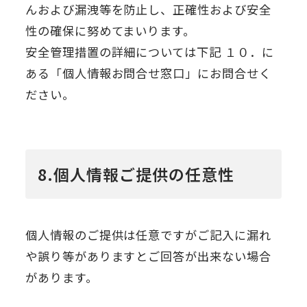
んおよび漏洩等を防止し、正確性および安全
性の確保に努めてまいります。
安全管理措置の詳細については下記 １０．に
ある「個人情報お問合せ窓口」にお問合せく
ださい。
8.個人情報ご提供の任意性
個人情報のご提供は任意ですがご記入に漏れ
や誤り等がありますとご回答が出来ない場合
があります。