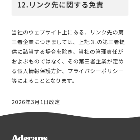
12.リンク先に関する免責
当社のウェブサイト上にある、リンク先の第
三者企業につきましては、上記３.の第三者提
供に該当する場合を除き、当社の管理責任が
およぶものではなく、その第三者企業が定め
る個人情報保護方針、プライバシーポリシー
等によることとなります。
2026年3月1日改定