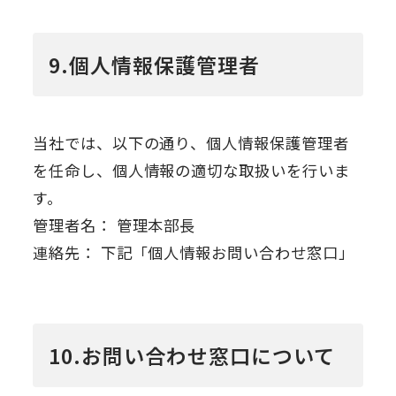
9.個人情報保護管理者
当社では、以下の通り、個人情報保護管理者
を任命し、個人情報の適切な取扱いを行いま
す。
管理者名： 管理本部長
連絡先： 下記「個人情報お問い合わせ窓口」
10.お問い合わせ窓口について