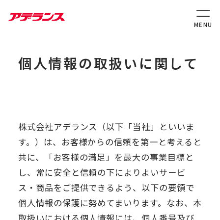
個人情報の取扱いに関して
株式会社アデランス（以下「当社」といいま
す。）は、お客様からの信頼を第一と考えると
共に、「お客様の満足」を最大の事業目標と
し、常に安全と信頼の下によりよいサービ
ス・商品をご提供できるよう、以下の要領で
個人情報の保護に努めてまいります。なお、本
取扱いにおける個人情報には、個人番号及び