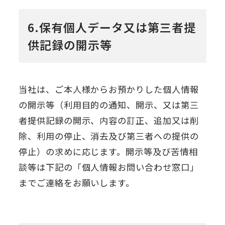
6.保有個人データ又は第三者提
供記録の開示等
当社は、ご本人様からお預かりした個人情報
の開示等（利用目的の通知、開示、又は第三
者提供記録の開示、内容の訂正、追加又は削
除、利用の停止、消去及び第三者への提供の
停止）の求めに応じます。開示等及び苦情相
談等は下記の「個人情報お問い合わせ窓口」
までご連絡をお願いします。