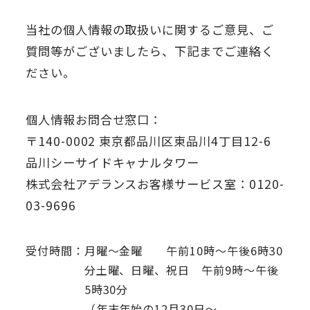
当社の個人情報の取扱いに関するご意見、ご
質問等がございましたら、下記までご連絡く
ださい。
個人情報お問合せ窓口：
〒140-0002 東京都品川区東品川4丁目12-6
品川シーサイドキャナルタワー
株式会社アデランスお客様サービス室：0120-
03-9696
受付時間：
月曜～金曜 午前10時～午後6時30
分
土曜、日曜、祝日 午前9時～午後
5時30分
（年末年始の12月30日～