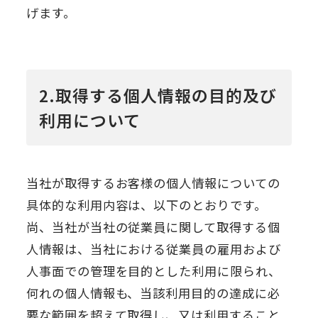
げます。
2.取得する個人情報の目的及び
利用について
当社が取得するお客様の個人情報についての
具体的な利用内容は、以下のとおりです。
尚、当社が当社の従業員に関して取得する個
人情報は、当社における従業員の雇用および
人事面での管理を目的とした利用に限られ、
何れの個人情報も、当該利用目的の達成に必
要な範囲を超えて取得し、又は利用すること