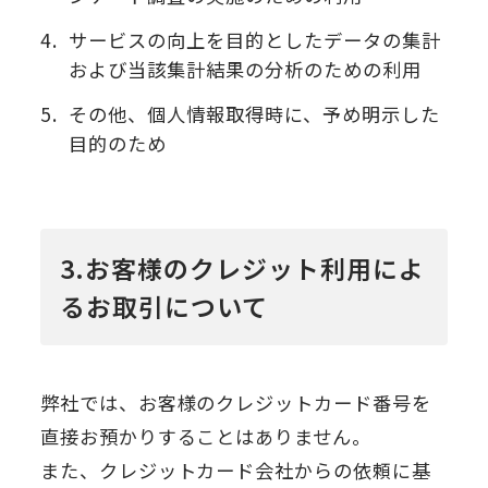
4.
サービスの向上を目的としたデータの集計
および当該集計結果の分析のための利用
5.
その他、個人情報取得時に、予め明示した
目的のため
3.お客様のクレジット利用によ
るお取引について
弊社では、お客様のクレジットカード番号を
直接お預かりすることはありません。
また、クレジットカード会社からの依頼に基