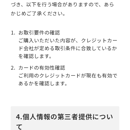
づき、以下を行う場合がありますので、あら
かじめご了承ください。
1.
お取引要件の確認
ご購入いただいた内容が、クレジットカー
ド会社が定める取引条件に合致しているか
を確認します。
2.
カードの有効性確認
ご利用のクレジットカードが現在も有効で
あるかを確認します。
4.個人情報の第三者提供につい
て