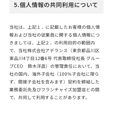
5.個人情報の共同利用について
当社は、上記１．に記載したお客様の個人情
報および当社の従業員に関する個人情報につ
きましては、上記２．の利用目的の範囲内
で、当社株式会社アデランス（東京都品川区
東品川4丁目12番6号 代表取締役社長 グルー
プCEO 鈴木洋昌）の管理責任において、当
社の国内、海外子会社（100％子会社に限ら
ず、間接子会社を含みます）契約を締結した
業務委託先及びフランチャイズ加盟店との間
で、共同して利用することがあります。