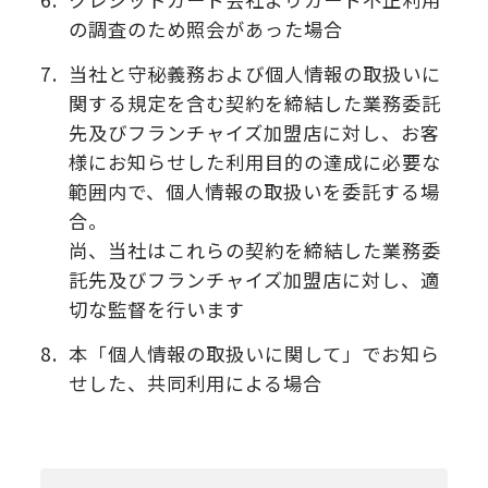
の調査のため照会があった場合
7.
当社と守秘義務および個人情報の取扱いに
関する規定を含む契約を締結した業務委託
先及びフランチャイズ加盟店に対し、お客
様にお知らせした利用目的の達成に必要な
範囲内で、個人情報の取扱いを委託する場
合。
尚、当社はこれらの契約を締結した業務委
託先及びフランチャイズ加盟店に対し、適
切な監督を行います
8.
本「個人情報の取扱いに関して」でお知ら
せした、共同利用による場合