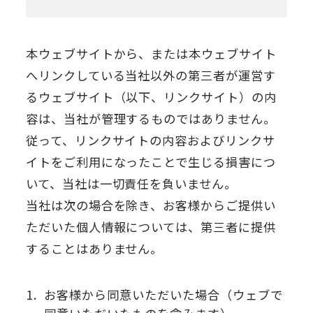
本ウェブサイトから、または本ウェブサイト
へリンクしている当社以外の第三者が運営す
るウェブサイト（以下、リンクサイト）の内
容は、当社が管理するものではありません。
従って、リンクサイトの内容およびリンクサ
イトをご利用になったことで生じる損害につ
いて、当社は一切責任を負いません。
当社は次の場合を除き、お客様からご提供い
ただいた個人情報については、第三者に提供
することはありません。
1.
お客様から同意いただいた場合（ウェブで