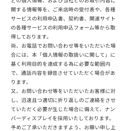
どの個人情報、および当社とのお取引内容に
関する情報等を、ご来店時の受付表や、各種
サービスの利用申込書、契約書、関連サイト
の各種サービスの利用申込フォーム等から取
得しております。
尚、お電話でお問い合わせ等をいただいた場
合には、本「個人情報の取扱いに関して」に
基く利用目的を達成する為に必要な範囲内
で、通話内容を録音させていただく場合があ
ります。
又、お問い合わせ等をいただいたお客様に対
し、迅速且つ適切に折り返しのご連絡をさせ
ていただく必要が生じた場合に備えて、ナン
バーディスプレイを採用いたしております。
予めご了承いただきますよう、お願い申し上