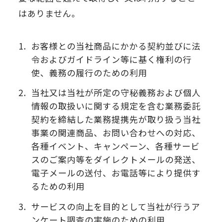
はありません。
1.
お客様との当社商品にかかる契約並びに法
令およびガイドライン等に基く権利の行
使、義務の履行のための利用
2.
当社又は当社が所定の守秘義務および個人
情報の取扱いに関する規定を含む業務委託
契約を締結した業務提携先が取り扱う当社
事業の関連商品、お問い合わせへの対応、
各種イベント、キャンペーン、各種サービ
スのご案内等をダイレクトメールの発送、
電子メールの送付、お電話等により提供す
るための利用
3.
サービスの向上を目的として当社が行うア
ンケート調査の実施のための利用